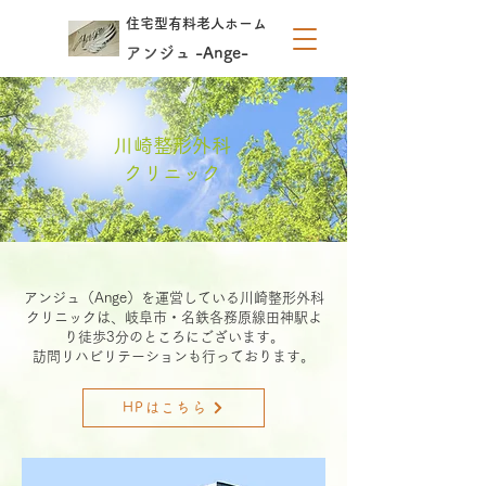
住宅型有料老人ホーム
アンジュ -Ange-
川崎整形外科
クリニック
アンジュ（Ange）を運営している川崎整形外科
クリニックは、岐阜市・名鉄各務原線田神駅よ
り徒歩3分のところにございます。
訪問リハビリテーションも行っております。
HPはこちら